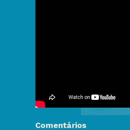
Comentários