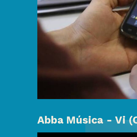
Abba Música - Vi (