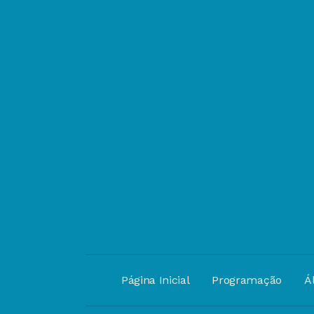
Página Inicial
Programação
Á