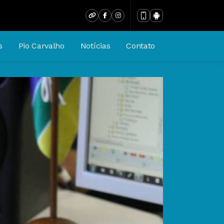
s
Pio Carvalho
Notícias
Contato