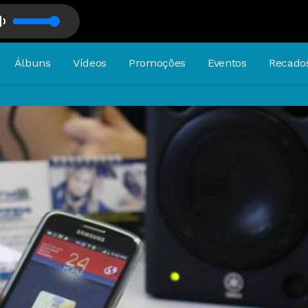
Álbuns
Vídeos
Promoções
Eventos
Recado