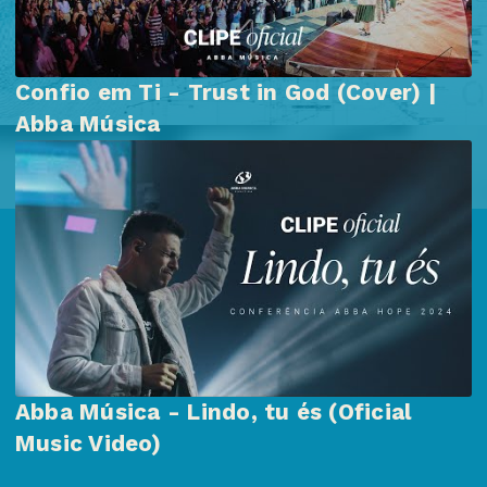
Confio em Ti - Trust in God (Cover) |
Abba Música
Abba Música - Lindo, tu és (Oficial
Music Video)