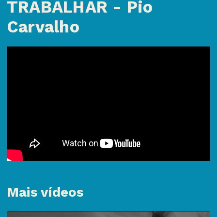
TRABALHAR - Pio
Carvalho
Mais vídeos