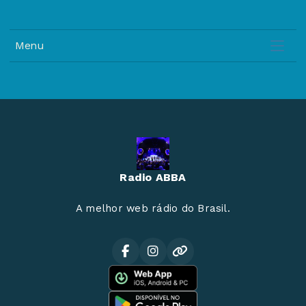
Menu
Radio ABBA
A melhor web rádio do Brasil.