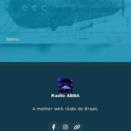
Menu
Radio ABBA
A melhor web rádio do Brasil.