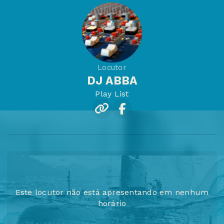
Locutor
DJ ABBA
Play List
Este locutor não está apresentando em nenhum
horário