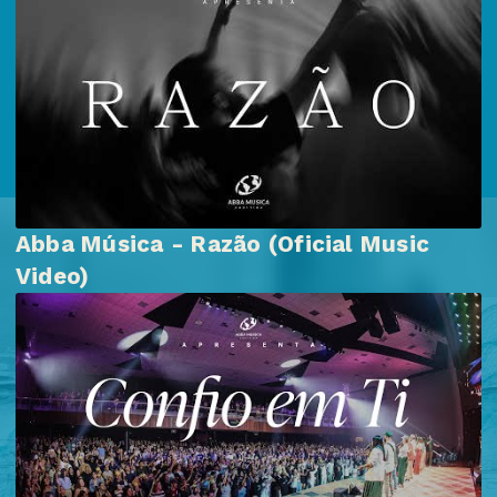
Abba Música - Razão (Oficial Music
Video)