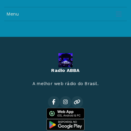
Menu
Radio ABBA
A melhor web rádio do Brasil.