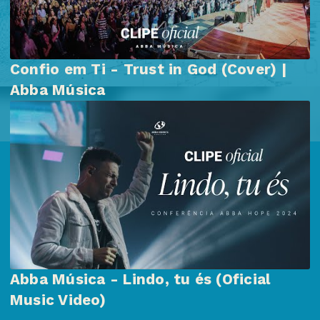
Confio em Ti - Trust in God (Cover) |
Abba Música
Abba Música - Lindo, tu és (Oficial
Music Video)