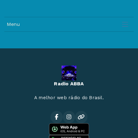
Menu
Radio ABBA
A melhor web rádio do Brasil.